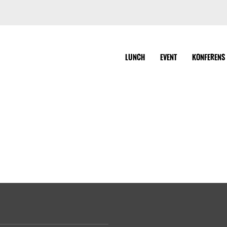
LUNCH
EVENT
KONFERENS