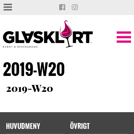
2019-W20
2019-W20
HUVUDMENY
ÖVRIGT