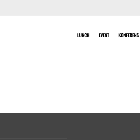
LUNCH
EVENT
KONFERENS