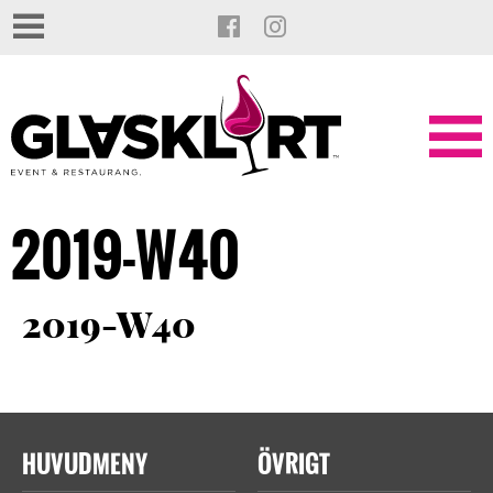
2019-W40
2019-W40
HUVUDMENY
ÖVRIGT