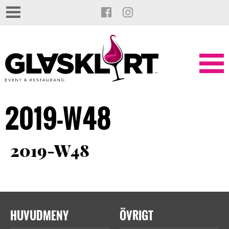
2019-W48
2019-W48
HUVUDMENY
ÖVRIGT