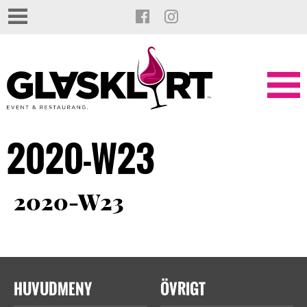
2020-W23
2020-W23
HUVUDMENY
ÖVRIGT