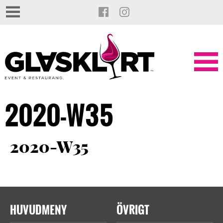
2020-W35
2020-W35
HUVUDMENY
ÖVRIGT