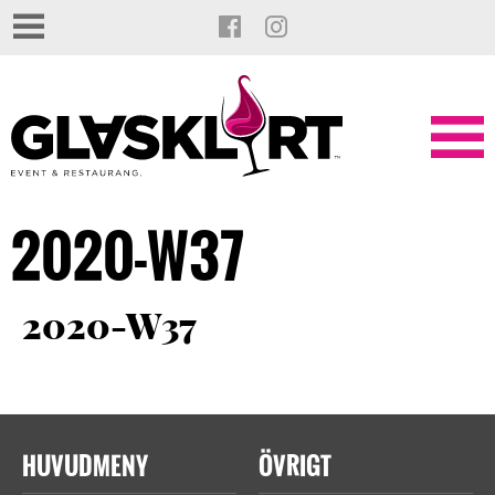
2020-W37
2020-W37
HUVUDMENY
ÖVRIGT