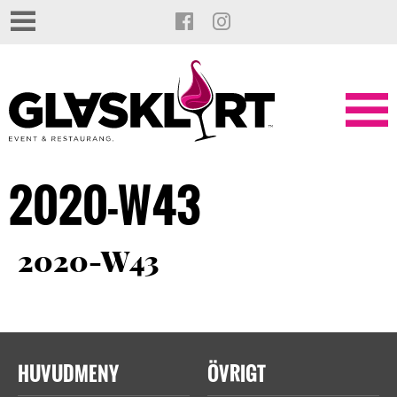
2020-W43
2020-W43
HUVUDMENY
ÖVRIGT