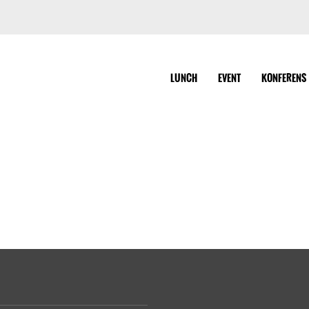
LUNCH
EVENT
KONFERENS