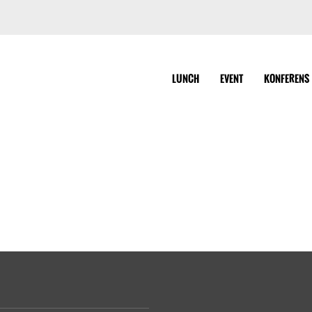
LUNCH
EVENT
KONFERENS