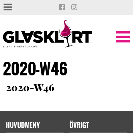
2020-W46
2020-W46
HUVUDMENY
ÖVRIGT