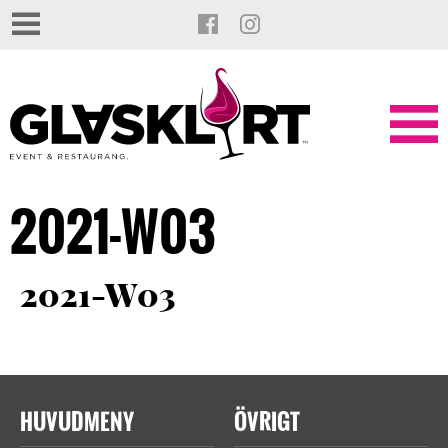
2021-W03
2021-W03
HUVUDMENY
ÖVRIGT