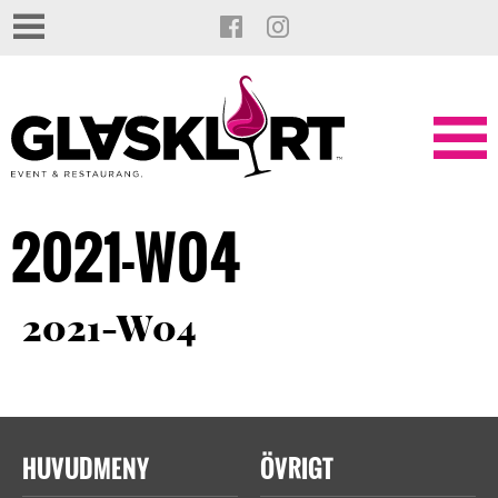
2021-W04
2021-W04
HUVUDMENY
ÖVRIGT