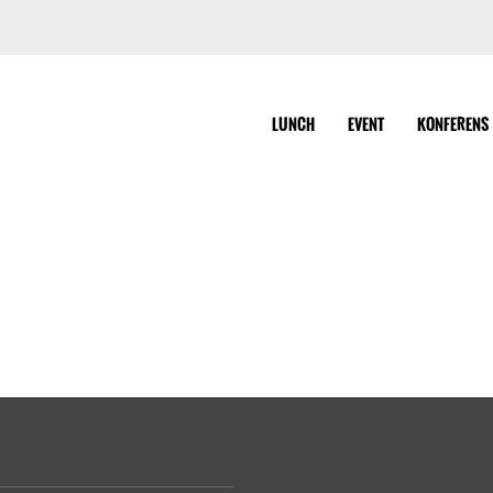
LUNCH
EVENT
KONFERENS