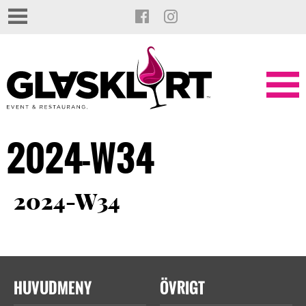
2024-W34
2024-W34
HUVUDMENY
ÖVRIGT