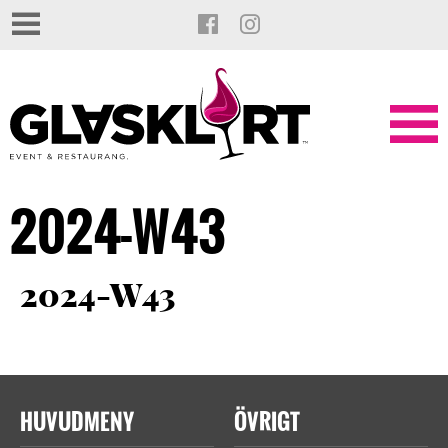
2024-W43
2024-W43
HUVUDMENY
ÖVRIGT