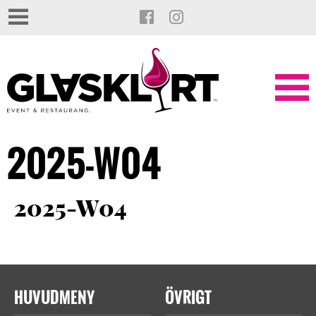
2025-W04
2025-W04
HUVUDMENY
ÖVRIGT