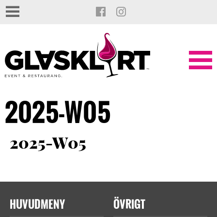
2025-W05
2025-W05
HUVUDMENY
ÖVRIGT