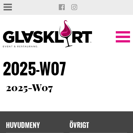
2025-W07
2025-W07
HUVUDMENY
ÖVRIGT