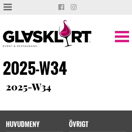
2025-W34
2025-W34
HUVUDMENY
ÖVRIGT