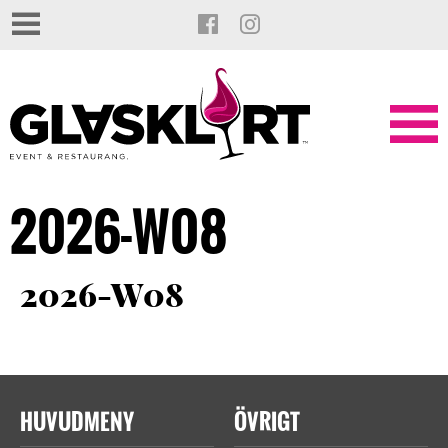
2026-W08
2026-W08
HUVUDMENY
ÖVRIGT