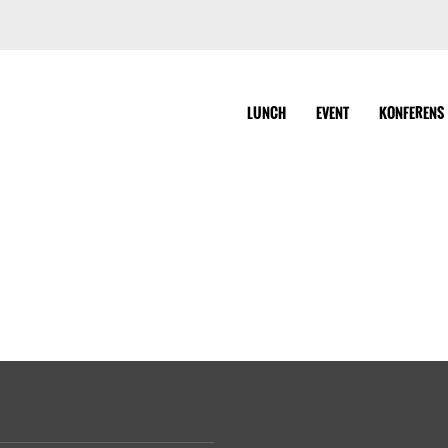
LUNCH
EVENT
KONFERENS