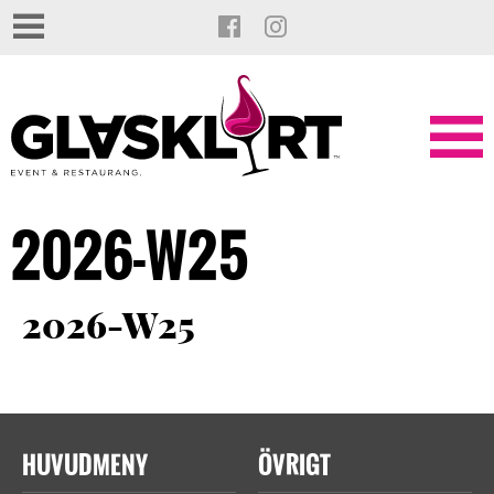
2026-W25
2026-W25
HUVUDMENY
ÖVRIGT