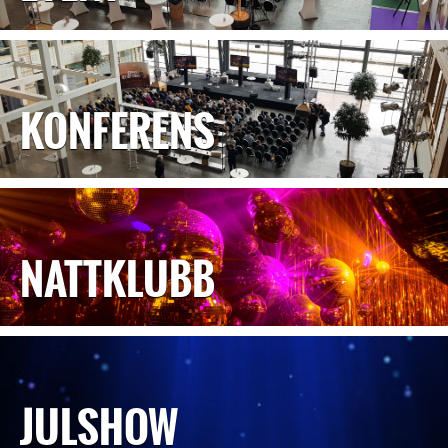
KONFERENS
NATTKLUBB
JULSHOW