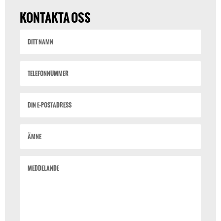
KONTAKTA OSS