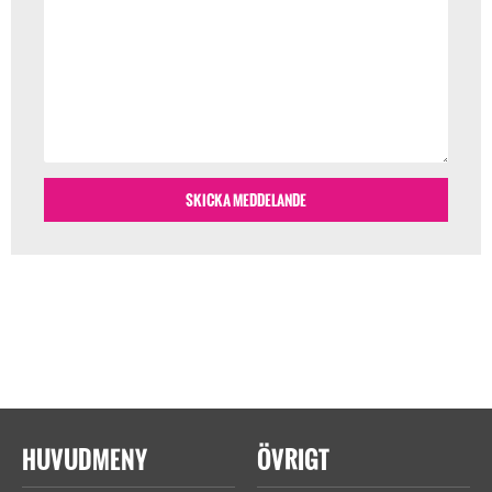
HUVUDMENY
ÖVRIGT