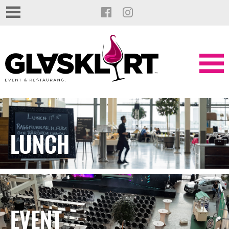
LUNCH
EVENT