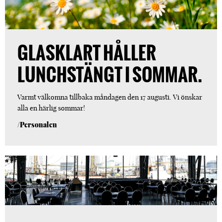
GLASKLART HÅLLER
LUNCHSTÄNGT I SOMMAR.
Varmt välkomna tillbaka måndagen den 17 augusti. Vi önskar
alla en härlig sommar!
/Personalen